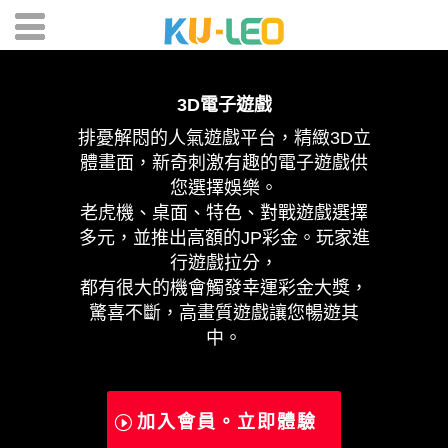
3D電子遊戲
排憂解悶的人氣遊戲平台，精緻3D立
體畫面，新奇刺激有趣的電子遊戲供
您選擇娛樂。
老虎機、桌面、特色、對戰遊戲選擇
多元，並推出高額的JP彩金。玩家進
行遊戲拉分，
都有很大的機會觸發幸運彩金大獎，
驚喜不斷，高畫質遊戲讓您暢遊其
中。
加入會員。立即體驗