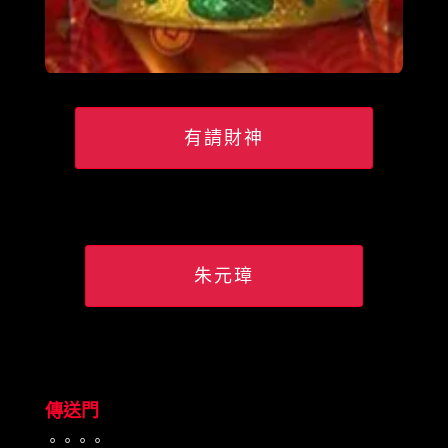
有請財神
朱元璋
傳送門
。。。。