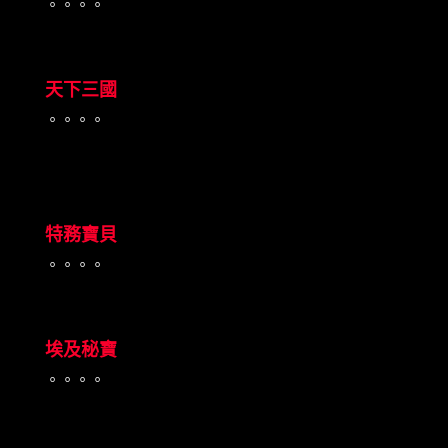
。。。。
天下三國
。。。。
特務寶貝
。。。。
埃及秘寶
。。。。