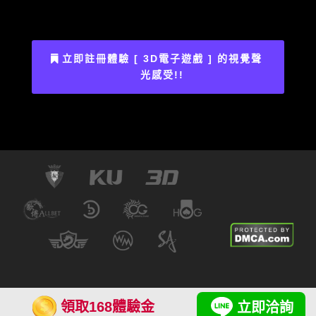
立即註冊體驗 [ 3D電子遊戲 ] 的視覺聲
光感受!!
領取168體驗金
立即洽詢