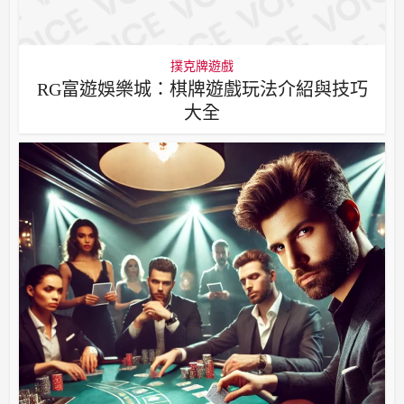
撲克牌遊戲
RG富遊娛樂城：棋牌遊戲玩法介紹與技巧
大全