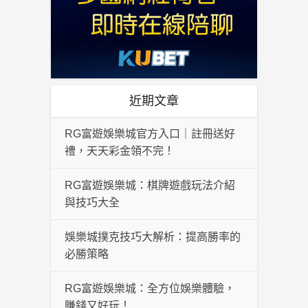
近期文章
RG富遊娛樂城官方入口｜註冊送好
禮，天天彩金領不完！
RG富遊娛樂城：棋牌遊戲玩法介紹
與技巧大全
娛樂城撲克技巧大解析：提高勝率的
必勝策略
RG富遊娛樂城：全方位娛樂體驗，
賺錢又好玩！