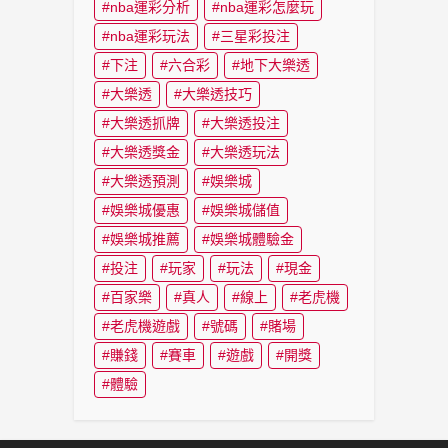
nba運彩分析
nba運彩怎麼玩
nba運彩玩法
三星彩投注
下注
六合彩
地下大樂透
大樂透
大樂透技巧
大樂透抓牌
大樂透投注
大樂透獎金
大樂透玩法
大樂透預測
娛樂城
娛樂城優惠
娛樂城儲值
娛樂城推薦
娛樂城體驗金
投注
玩家
玩法
現金
百家樂
真人
線上
老虎機
老虎機遊戲
號碼
賭場
賺錢
賽車
遊戲
開獎
體驗