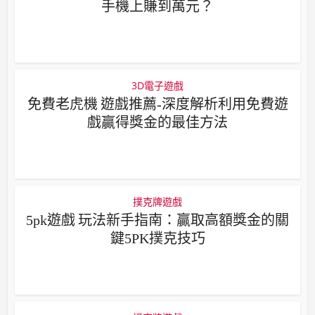
手機上賺到萬元？
3D電子遊戲
免費老虎機 遊戲推薦-深度解析利用免費遊
戲贏得獎金的最佳方法
撲克牌遊戲
5pk遊戲 玩法新手指南：贏取高額獎金的關
鍵5PK撲克技巧