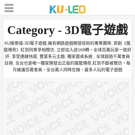
Category - 3D電子遊戲
KU娛樂城-3D電子遊戲,擁有網路遊戲開發技術的專業團隊, 原創《魔
龍傳奇》紅到同業爭相模仿, 立即加入送168轉。全球百萬玩家一致好
評, 享受連線快感, 豐富多元主題, 獨家選桌系統 , 全球超過千萬會員
註冊, 全台也是唯一獨家開發出正版的魔龍傳奇,紅到不斷被模仿。每
月維護百萬會員，全台萬人同時在線，最多人玩的電子遊戲