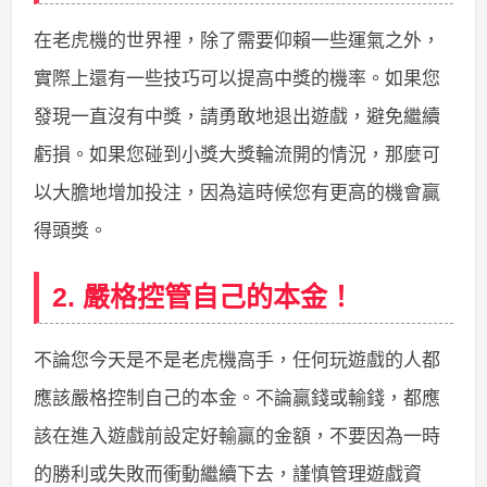
在老虎機的世界裡，除了需要仰賴一些運氣之外，
實際上還有一些技巧可以提高中獎的機率。如果您
發現一直沒有中獎，請勇敢地退出遊戲，避免繼續
虧損。如果您碰到小獎大獎輪流開的情況，那麼可
以大膽地增加投注，因為這時候您有更高的機會贏
得頭獎。
2. 嚴格控管自己的本金！
不論您今天是不是老虎機高手，任何玩遊戲的人都
應該嚴格控制自己的本金。不論贏錢或輸錢，都應
該在進入遊戲前設定好輸贏的金額，不要因為一時
的勝利或失敗而衝動繼續下去，謹慎管理遊戲資