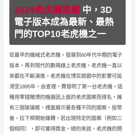
2024老虎機推薦
中，3D
電子版本成為最新、最熱
門的TOP10老虎機之一
從最早的機械式老虎機，發展到60年代中期的電子
版本，再到現代的數碼線上老虎機，老虎機一直以
來都在不斷演進。老虎機在博奕遊戲中的影響可追
溯至1895年，由查理‧費發明了第一台老虎機。這
種用零錢賭博的機器因上面的老虎圖案而得名，擁
有三個玻璃框，裡面展示著各種不同的圖案。投幣
後，拉下桿開始運轉，若出現特定的圖案（例如三
個相同），即可獲得獎金。總的來說，老虎機的簡