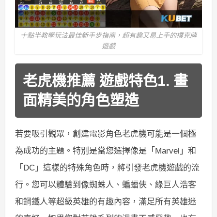
十點半教學玩法最佳新手步指南，超有趣又易上手的撲克牌
遊戲
老虎機推薦 遊戲特色1. 畫
面精美的角色塑造
若要吸引觀眾，創建電影角色老虎機可能是一個極
為成功的主題。特別是當您選擇像是「Marvel」和
「DC」這樣的特殊角色時，將引發老虎機遊戲的流
行。您可以體驗到像蜘蛛人、蝙蝠俠、綠巨人浩客
和鋼鐵人等超級英雄的有趣內容，滿足所有英雄迷