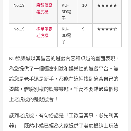
No.19
魔龍傳奇
KU-
10
★★★★★
老虎機
3D電
子
No.19
極星爭霸
KU-
9
★★★★☆
老虎機
3D電
子
KU娛樂城以其豐富的遊戲內容和卓越的畫面表現，
為您提供了一個極富刺激和娛樂性的遊戲平台。無
論您是老手還是新手，都能在這裡找到適合自己的
遊戲，體驗別樣的娛樂樂趣。千萬不要錯過這個線
上老虎機的賺錢機會！
談到老虎機，有句俗話是「工欲善其事，必先利其
器」。既然小編已經為大家提供了老虎機線上玩法