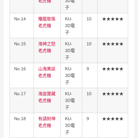
老虎機
3D電
子
No.14
殲龍取珠
KU-
10
★★★★★
老虎機
3D電
子
No.15
海神之怒
KU-
10
★★★★★
老虎機
3D電
子
No.16
山海異誌
KU-
9
★★★★★
老虎機
3D電
子
No.17
海盜寶藏
KU-
10
★★★★★
老虎機
3D電
子
No.18
有請財神
KU-
9
★★★★★
老虎機
3D電
子