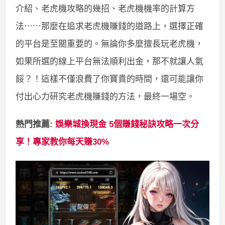
介紹、老虎機攻略的幾招、老虎機機率的計算方
法⋯⋯那麼在追求老虎機賺錢的道路上，選擇正確
的平台是至關重要的。無論你多麼擅長玩老虎機，
如果所選的線上平台無法順利出金，那不就讓人氣
餒？！這樣不僅浪費了你寶貴的時間，還可能讓你
付出心力研究老虎機賺錢的方法，最終一場空。
熱門推薦:
娛樂城換現金 5個賺錢秘訣攻略一次分
享！專家教你每天賺30%