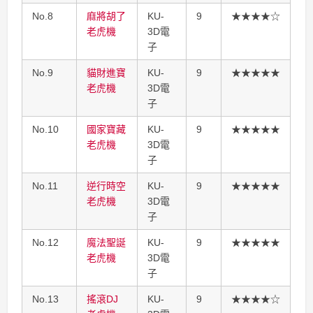
No.8
麻將胡了
KU-
9
★★★★☆
老虎機
3D電
子
No.9
貓財進寶
KU-
9
★★★★★
老虎機
3D電
子
No.10
國家寶藏
KU-
9
★★★★★
老虎機
3D電
子
No.11
逆行時空
KU-
9
★★★★★
老虎機
3D電
子
No.12
魔法聖誕
KU-
9
★★★★★
老虎機
3D電
子
No.13
搖滾DJ
KU-
9
★★★★☆