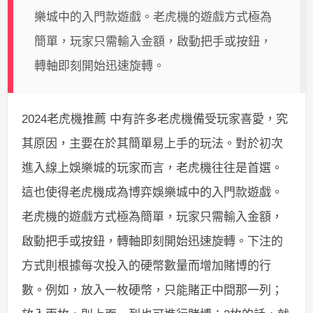
樂城中的入門款遊戲。老虎機的遊戲方式極為
簡單，玩家只需輸入金額，啟動把手或按鈕，
轉軸即刻開始迅速旋轉。
2024老虎機推薦 中有許多老虎機備受玩家喜愛，究
其原因，主要在於其簡單易上手的玩法。對於初次
進入線上娛樂城的玩家而言，老虎機往往是首選。
這也使得老虎機成為博弈娛樂城中的入門款遊戲。
老虎機的遊戲方式極為簡單，玩家只需輸入金額，
啟動把手或按鈕，轉軸即刻開始迅速旋轉。下注的
方式則根據每次投入的硬幣數量而增加賭博的行
數。例如，放入一枚硬幣，只能賭正中間那一列；