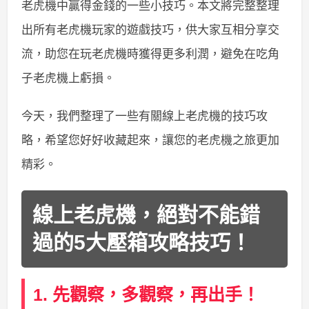
老虎機中贏得金錢的一些小技巧。本文將完整整理
出所有老虎機玩家的遊戲技巧，供大家互相分享交
流，助您在玩老虎機時獲得更多利潤，避免在吃角
子老虎機上虧損。
今天，我們整理了一些有關線上老虎機的技巧攻
略，希望您好好收藏起來，讓您的老虎機之旅更加
精彩。
線上老虎機，絕對不能錯
過的5大壓箱攻略技巧！
1. 先觀察，多觀察，再出手！