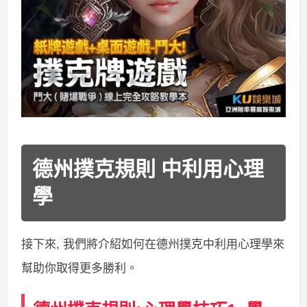
德州撲克規則 中利用心理
學
接下來, 我們將介紹如何在德州撲克中利用心理學來
幫助你取得更多勝利。