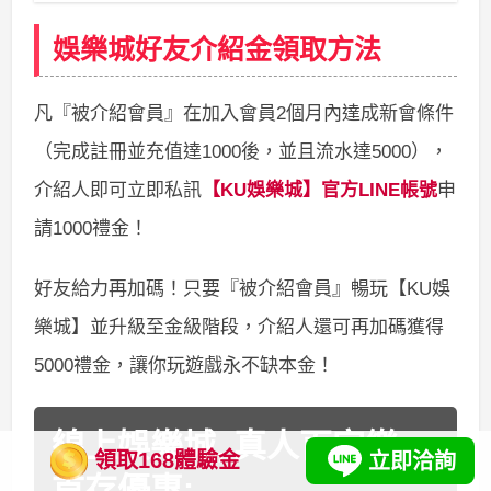
娛樂城好友介紹金領取方法
凡『被介紹會員』在加入會員2個月內達成新會條件
（完成註冊並充值達1000後，並且流水達5000），
介紹人即可立即私訊
【KU娛樂城】官方LINE帳號
申
請1000禮金！
好友給力再加碼！只要『被介紹會員』暢玩【KU娛
樂城】並升級至金級階段，介紹人還可再加碼獲得
5000禮金，讓你玩遊戲永不缺本金！
線上娛樂城, 真人百家樂
領取168體驗金
立即洽詢
首存優惠: