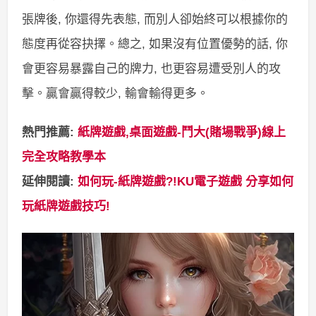
張牌後, 你還得先表態, 而別人卻始終可以根據你的
態度再從容抉擇。總之, 如果沒有位置優勢的話, 你
會更容易暴露自己的牌力, 也更容易遭受別人的攻
擊。贏會贏得較少, 輸會輸得更多。
熱門推薦:
紙牌遊戲,桌面遊戲-鬥大(賭場戰爭)線上
完全攻略教學本
延伸閱讀:
如何玩-紙牌遊戲?!KU電子遊戲 分享如何
玩紙牌遊戲技巧!