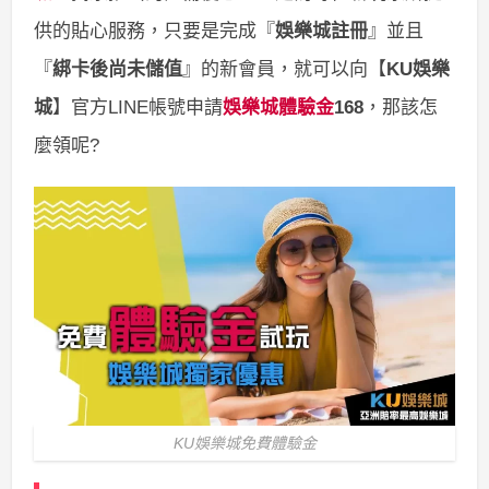
供的貼心服務，只要是完成『
娛樂城註冊
』並且
『
綁卡後尚未儲值
』的新會員，就可以向【
KU娛樂
城
】官方LINE帳號申請
娛樂城體驗金
168
，那該怎
麼領呢?
KU娛樂城免費體驗金