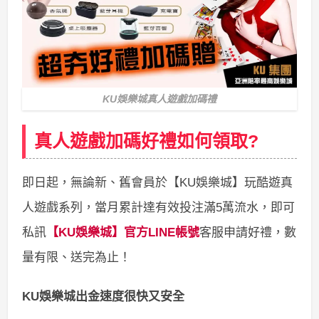
KU娛樂城真人遊戲加碼禮
真人遊戲加碼好禮如何領取?
即日起，無論新、舊會員於【KU娛樂城】玩酷遊真
人遊戲系列，當月累計達有效投注滿5萬流水，即可
私訊
【KU娛樂城】官方LINE帳號
客服申請好禮，數
量有限、送完為止！
KU娛樂城出金速度很快又安全