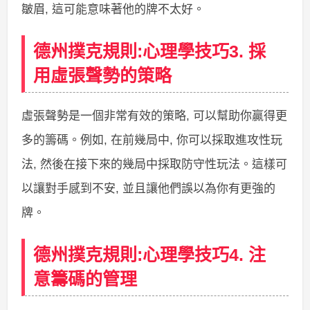
皺眉, 這可能意味著他的牌不太好。
德州撲克規則:心理學技巧3. 採
用虛張聲勢的策略
虛張聲勢是一個非常有效的策略, 可以幫助你贏得更
多的籌碼。例如, 在前幾局中, 你可以採取進攻性玩
法, 然後在接下來的幾局中採取防守性玩法。這樣可
以讓對手感到不安, 並且讓他們誤以為你有更強的
牌。
德州撲克規則:心理學技巧4. 注
意籌碼的管理