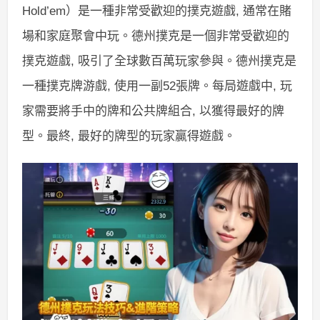
Hold’em）是一種非常受歡迎的撲克遊戲, 通常在賭
場和家庭聚會中玩。德州撲克是一個非常受歡迎的
撲克遊戲, 吸引了全球數百萬玩家參與。德州撲克是
一種撲克牌游戲, 使用一副52張牌。每局遊戲中, 玩
家需要將手中的牌和公共牌組合, 以獲得最好的牌
型。最終, 最好的牌型的玩家贏得遊戲。