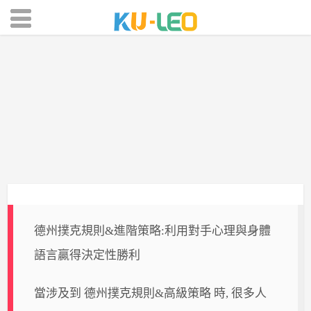
撲克牌遊戲
德州撲克規則&進階策略:利用對手心理與身體
語言贏得決定性勝利
當涉及到 德州撲克規則&高級策略 時, 很多人