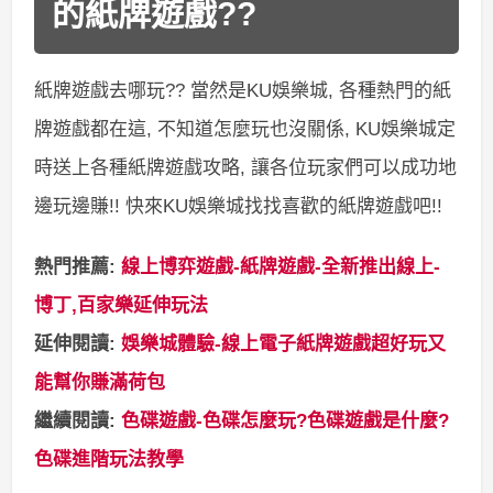
的紙牌遊戲??
紙牌遊戲去哪玩?? 當然是KU娛樂城, 各種熱門的紙
牌遊戲都在這, 不知道怎麼玩也沒關係, KU娛樂城定
時送上各種紙牌遊戲攻略, 讓各位玩家們可以成功地
邊玩邊賺!! 快來KU娛樂城找找喜歡的紙牌遊戲吧!!
熱門推薦:
線上博弈遊戲-紙牌遊戲-全新推出線上-
博丁,百家樂延伸玩法
延伸閱讀:
娛樂城體驗-線上電子紙牌遊戲超好玩又
能幫你賺滿荷包
繼續閱讀:
色碟遊戲-色碟怎麼玩?色碟遊戲是什麼?
色碟進階玩法教學