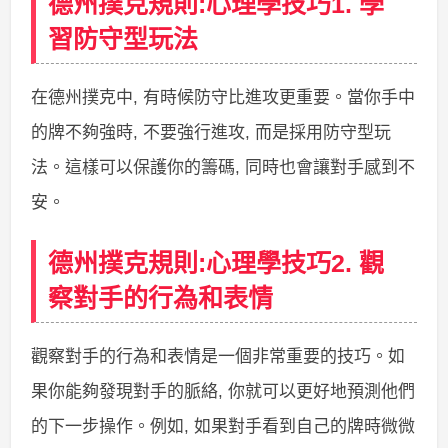
德州撲克規則:心理學技巧1. 學
習防守型玩法
在德州撲克中, 有時候防守比進攻更重要。當你手中
的牌不夠強時, 不要強行進攻, 而是採用防守型玩
法。這樣可以保護你的籌碼, 同時也會讓對手感到不
安。
德州撲克規則:心理學技巧2. 觀
察對手的行為和表情
觀察對手的行為和表情是一個非常重要的技巧。如
果你能夠發現對手的脈絡, 你就可以更好地預測他們
的下一步操作。例如, 如果對手看到自己的牌時微微