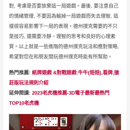
對, 考慮是否要放棄這一局遊戲。最後, 要注意自己
的情緒管理, 不要因為輸掉一局遊戲而失去理智, 這
樣很容易影響下一局的表現。德州撲克需要的不只
是技巧, 還需要冷靜、理智的思考和良好的心理素
質。以上就是一些進階的德州撲克玩法和應對策略,
希望對您在和朋友間玩德州撲克時能有所幫助。
熱門推薦:
紙牌遊戲 &對戰遊戲:牛牛(妞妞),看牌,搶
莊版玩法規則介紹
延伸閱讀:
2023老虎機推薦-3D電子最新最熱門
TOP10老虎機