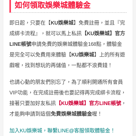
如何領取娛樂城體驗金
即日起，只要在【
KU娛樂城
】免費註冊，並且『完
成綁卡流程』，就可以馬上私訊
【KU娛樂城】官方
LINE帳號
申請免費的娛樂城體驗金168點，體驗金
是完全可以免費用來體驗【
KU娛樂城
】上的所有遊
戲喔，找到想玩的再儲值，一點都不浪費錢！
也請心動的朋友們別忘了，為了順利開通所有會員
VIP功能，在完成註冊後也要記得再完成綁卡流程，
接著只要加好友私訊
【KU娛樂城】官方LINE帳號
，
才能夠申請到這個
免費娛樂城體驗金
喔！
加入KU娛樂城，聯繫LINE@客服領取體驗金！