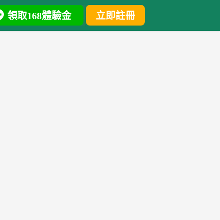
168體驗金
立即註冊
領取168體驗金
立即註冊