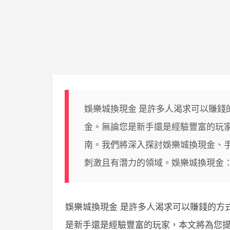
娛樂城換現金 是許多人渴求可以賺錢
金。無論您是新手還是經驗豐富的玩
南。我們將深入探討娛樂城換現金、
刺激且有潛力的領域。娛樂城換現金
娛樂城換現金 是許多人渴求可以賺錢的方
是新手還是經驗豐富的玩家，本文將為您