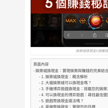
娛樂城換現金5個賺錢
頁面內容
娛樂城換現金：實現娛樂與賺錢的完美結
1. 娛樂城換現金：概念解析
2. 大福娛樂城可以換現金嗎？
3. 手機博弈遊戲換現金：搭載您的娛樂
4. 可以換現金的博弈遊戲：尋找最佳選
5. 遊戲幣換現金違法嗎？
6. 豪神幣換現金：實現您的目標