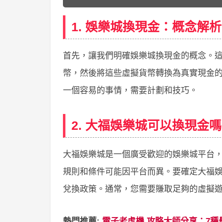
1. 娛樂城換現金：概念解析
首先，讓我們明確娛樂城換現金的概念。
幣，然後將這些虛擬貨幣轉換為真實現金
一個容易的事情，需要計劃和技巧。
2. 大福娛樂城可以換現金
大福娛樂城是一個廣受歡迎的娛樂城平台
規則和條件可能因平台而異。要確定大福
兌換政策。通常，您需要賺取足夠的虛擬
熱門推薦:
電子老虎機 攻略大師分享：7