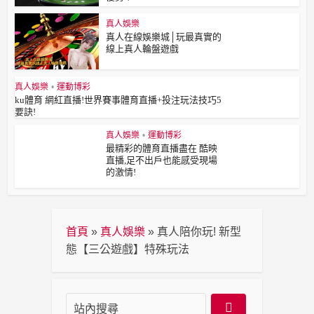
真人娛樂
真人在線娛樂城│玩最真實的
線上真人輪盤遊戲
真人娛樂
運動博彩
•
ku體育 網紅直播!世界賽事體育直播+投注玩法技巧5
要訣!
真人娛樂
運動博彩
•
最精彩的體育直播盡在 酷映
直播,足不出戶也能感受現場
的激情!
首頁
»
真人娛樂
»
真人陪你玩! 新型
態【三公遊戲】特殊玩法