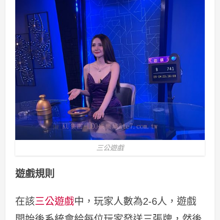
三公遊戲
遊戲規則
在該
三公遊戲
中，玩家人數為2-6人，遊戲
開始後系統會給每位玩家發送三張牌，然後