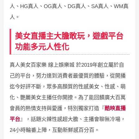
人、HG真人、OG真人、DG真人、SA真人、WM真
人。
美女直播主大膽敢玩，遊戲平台
功能多元人性化
真人美女百家樂 線上娛樂城 於2019年創立屬於自
己的平台，努力達到消費者最優質的體驗，從開播
迄今好評不斷，眾多高顏質的性感美女、性感、萌
化、艷麗美女主播任你開撩。為了能回饋廣大百萬
會員的熱情支持與愛護，特別獨家打造『
酷映直播
平台
』，話題火辣性感超大膽、主播會聊無冷場，
24小時輪番上陣，互動新鮮感百分百。