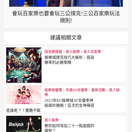
會玩百家樂也要會玩三公撲克!三公百家樂玩法
規則!
建議相關文章
撲克牌遊戲
真人娛樂
真人百家樂
•
•
娛樂城撲克技巧大解析：提高
勝率的必勝策略
娛樂城優惠
年度AV女優季
最新活動
真人娛
•
•
•
樂
2023年KU娛樂城AV女優季神
秘面紗揭曉！這次的女神陣容
是誰呢？！驚艷不斷
真人娛樂
教你如何增加二十一點遊戲的
優勢？