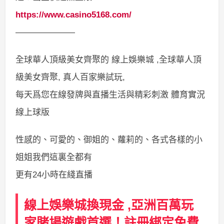
https://www.casino5168.com/
———————
全球華人頂級美女齊聚的 線上娛樂城 ,全球華人頂
級美女齊聚, 真人百家樂試玩,
每天爲您在線發牌與直播生活與精彩刺激 體育實況
線上球版
性感的、可愛的、御姐的、蘿莉的、各式各樣的小
姐姐我們這裏全都有
更有24小時在綫直播
線上娛樂城換現金 ,亞洲百萬玩
家賭場遊戲首選！註冊綁定免費