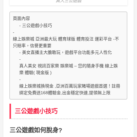
真人三公遊戲
頁面內容
三公遊戲小技巧
線上娛樂城 亞洲最大玩 體育球版 體育投注 運彩平台 -不
只賠率，信譽更重要
美女直播主大膽敢玩，遊戲平台功能多元人性化
真人美女 視訊百家樂 娛樂城 – 您的隨身手機 線上娛
樂 體驗( 現金版 )
線上娛樂城換現金 ,亞洲百萬玩家賭場遊戲首選！註冊
綁定免費送168體驗金,出金穩定快速,提領無上限
三公遊戲小技巧
三公遊戲如何脫身?