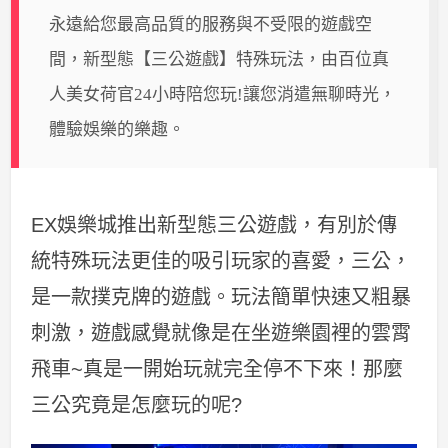
永遠給您最高品質的服務與不受限的遊戲空
間，新型態【三公遊戲】特殊玩法，由百位真
人美女荷官24小時陪您玩!讓您消遣無聊時光，
體驗娛樂的樂趣。
EX娛樂城推出新型態三公遊戲，有別於傳
統特殊玩法更佳的吸引玩家的喜愛，三公，
是一款撲克牌的遊戲。玩法簡單快速又粗暴
刺激，遊戲感覺就像是在坐遊樂園裡的雲霄
飛車~真是一開始玩就完全停不下來！那麼
三公究竟是怎麼玩的呢?