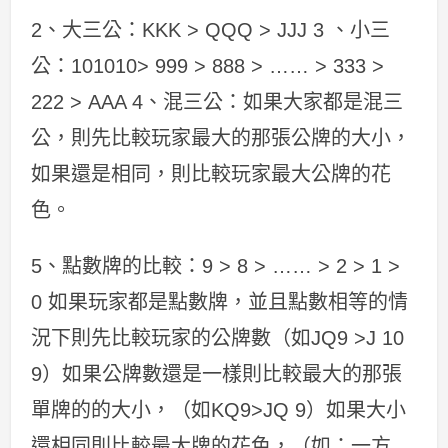
2、大三公：KKK > QQQ > JJJ 3 、小三
公：101010> 999 > 888 > …… > 333 >
222 > AAA 4、混三公：如果大家都是混三
公，則先比較玩家最大的那張公牌的大小，
如果還是相同，則比較玩家最大公牌的花
色。
5、點數牌的比較：9 > 8 > …… > 2 > 1 >
0 如果玩家都是點數牌，並且點數相等的情
況下則先比較玩家的公牌數（如JQ9 >J 10
9）如果公牌數還是一樣則比較最大的那張
單牌的的大小，（如KQ9>JQ 9）如果大小
還相同則比較最大牌的花色，（如：一方