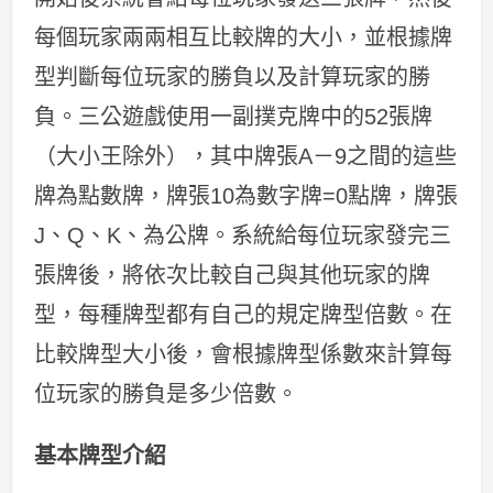
每個玩家兩兩相互比較牌的大小，並根據牌
型判斷每位玩家的勝負以及計算玩家的勝
負。三公遊戲使用一副撲克牌中的52張牌
（大小王除外），其中牌張A－9之間的這些
牌為點數牌，牌張10為數字牌=0點牌，牌張
J、Q、K、為公牌。系統給每位玩家發完三
張牌後，將依次比較自己與其他玩家的牌
型，每種牌型都有自己的規定牌型倍數。在
比較牌型大小後，會根據牌型係數來計算每
位玩家的勝負是多少倍數。
基本牌型介紹