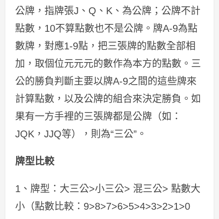
公牌，指牌張J、Q、K、為公牌；公牌不計
點數，10不算點數也不是公牌。牌A-9為點
數牌，對應1-9點，把三張牌的點數全部相
加，取個位元元元的數作為本方的點數。三
公的勝負判斷主要以牌A-9之間的這些牌來
計算點數，以及公牌的組合來決定勝負。如
果有一方手裡的三張牌都是公牌（如：
JQK，JJQ等），則為“三公”。
牌型比較
1、牌型：大三公>小三公> 混三公> 點數大
小（點數比較：9>8>7>6>5>4>3>2>1>0