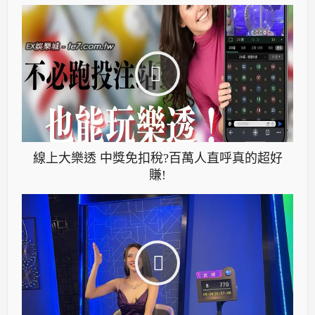
線上大樂透 中獎免扣稅?百萬人直呼真的超好
賺!