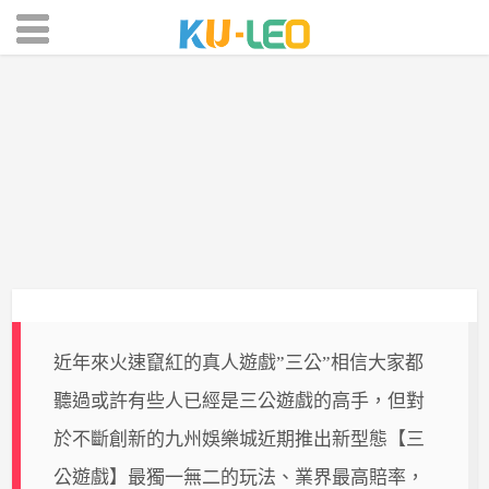
真人娛樂
近年來火速竄紅的真人遊戲”三公”相信大家都
聽過或許有些人已經是三公遊戲的高手，但對
於不斷創新的九州娛樂城近期推出新型態【三
公遊戲】最獨一無二的玩法、業界最高賠率，