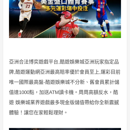
亞洲合法博奕遊戲平台,酷遊娛樂城亞洲玩家指定品
牌,酷遊運動網亞洲最高賠率優於會員至上,運彩目前
唯一國際最高盤-酷遊娛樂城不分新、舊會員累計儲
值達1000點，加送ATM讀卡機。周周高額反水，酷
遊 娛樂城業界遊戲最多現金版儲值帶給你全新震撼
體驗！讓您在家輕鬆理財。