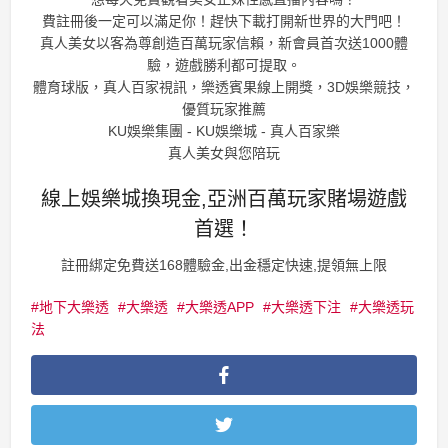
費註冊後一定可以滿足你！趕快下載打開新世界的大門吧！
真人美女以客為尊創造百萬玩家信賴，新會員首次送1000體
驗，遊戲勝利都可提取。
體育球版，真人百家視訊，樂透賓果線上開獎，3D娛樂競技，
優質玩家推薦
KU娛樂集團 - KU娛樂城 - 真人百家樂
真人美女與您陪玩
線上娛樂城換現金,亞洲百萬玩家賭場遊戲
首選！
註冊綁定免費送168體驗金,出金穩定快速,提領無上限
地下大樂透
大樂透
大樂透APP
大樂透下注
大樂透玩
法