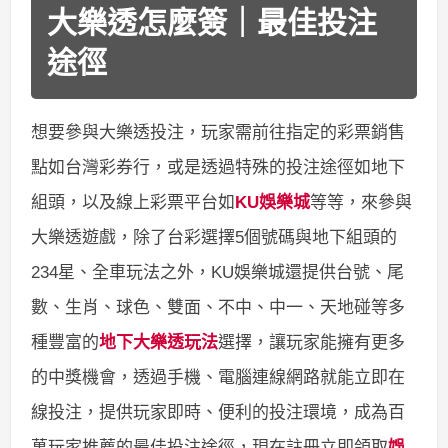
大樂透怎麼簽｜最佳投注
途徑
想要參與大樂透投注，玩家需前往指定的彩票銷售
點如台灣彩券行，或是透過特殊的投注途徑如地下
組頭，以及線上彩票平台如
KU娛樂城
等等，來參與
大樂透遊戲，除了台彩選擇5個號碼與地下組頭的
234星、全車玩法之外，KU娛樂城還提供台號、尾
數、生肖、球色、雙面、不中、中一、天地碰等多
種豐富的
地下大樂透玩法
選擇，讓玩家能擁有更多
的中獎機會，透過手機、電腦連線網路就能立即在
線投注，提供玩家即時、便利的投注環境，成為百
萬玩家推薦的最佳投注途徑，現在註冊立即領取
娛