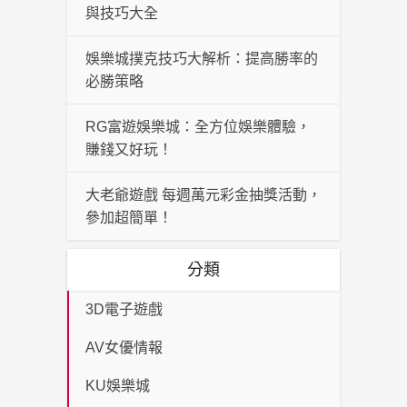
與技巧大全
娛樂城撲克技巧大解析：提高勝率的
必勝策略
RG富遊娛樂城：全方位娛樂體驗，
賺錢又好玩！
大老爺遊戲 每週萬元彩金抽獎活動，
參加超簡單！
分類
3D電子遊戲
AV女優情報
KU娛樂城