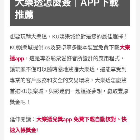
大樂透怎麼簽｜APP下載
推薦
想要玩轉大樂透，KU娛樂城絕對是您的最佳選擇！
KU娛樂城提供ios及安卓等多版本裝置免費下載
大樂
透app
，這是專為彩票愛好者所設計的應用程式，
讓玩家不僅可以隨時隨地簽賭大樂透，還能享受到
專業的客戶服務和安全的交易環境，大樂透怎麼簽
首選KU娛樂城，與彩迷們一起追逐夢想，贏取豐厚
獎金吧！
延伸閱讀：
大樂透兌獎app 免費下載自動核對、快
速入帳獎金!