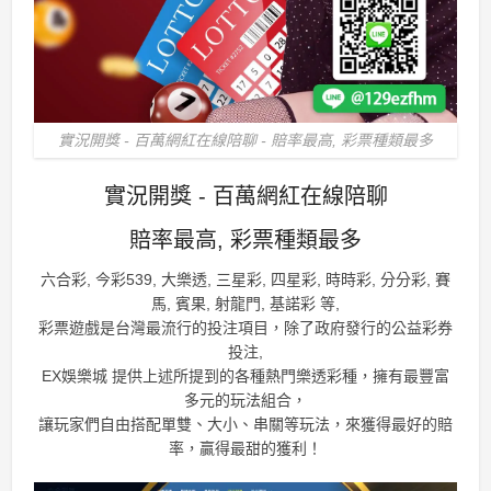
實況開獎 - 百萬網紅在線陪聊 - 賠率最高, 彩票種類最多
實況開獎 - 百萬網紅在線陪聊
賠率最高, 彩票種類最多
六合彩, 今彩539, 大樂透, 三星彩, 四星彩, 時時彩, 分分彩, 賽
馬, 賓果, 射龍門, 基諾彩 等,
彩票遊戲是台灣最流行的投注項目，除了政府發行的公益彩券
投注,
EX娛樂城 提供上述所提到的各種熱門樂透彩種，擁有最豐富
多元的玩法組合，
讓玩家們自由搭配單雙、大小、串關等玩法，來獲得最好的賠
率，贏得最甜的獲利！