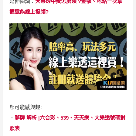
延伸閱讀：
大樂透中獎怎麼領 ?金額、地點一次掌
握還能線上提領?
您可能感興趣:
．
夢牌 解析 |六合彩、539、天天樂、大樂透號碼對
照表