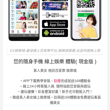
EX娛樂城-最佳線上百家樂平台,娛樂城首選,出金快速無上限
您的隨身手機 線上娛樂 體驗( 現金版 )
真人美女 視訊百家樂 娛樂城
。APP下載教學安裝、
註冊
完成就送168體驗金
。線上24小時客服人員, 隨時協助您安裝與遊玩
。邊玩邊賺！彩金豐富好贏！新手也可輕鬆入門！
。酷遊真人美女線上娛樂城。註冊送168體驗金免費遊玩看直
播美女