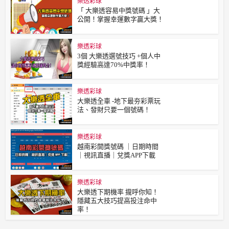
樂透彩球
「 大樂透容易中獎號碼 」大
公開！掌握幸運數字贏大獎！
樂透彩球
3個 大樂透選號技巧 +個人中
獎經驗高達70%中獎率！
樂透彩球
大樂透全車 -地下最夯彩票玩
法、發財只要一個號碼！
樂透彩球
越南彩開獎號碼 ｜日期時間
｜視訊直播｜兌獎APP下載
樂透彩球
大樂透下期機率 攏呼你知！
隱藏五大技巧提高投注命中
率！