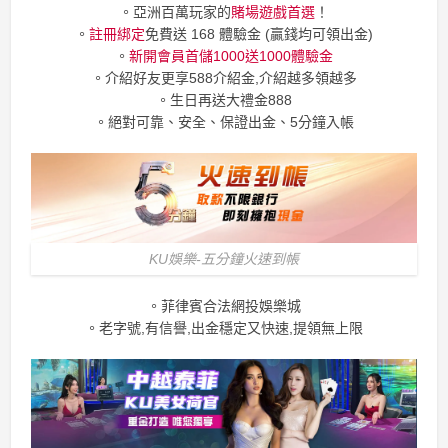
。亞洲百萬玩家的
賭場遊戲首選
！
。
註冊綁定
免費送 168 體驗金 (贏錢均可領出金)
。
新開會員首儲1000送1000體驗金
。介紹好友更享588介紹金,介紹越多領越多
。生日再送大禮金888
。絕對可靠、安全、保證出金、5分鐘入帳
KU娛樂-五分鐘火速到帳
。菲律賓合法網投娛樂城
。老字號,有信譽,出金穩定又快速,提領無上限