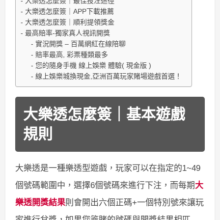
大樂透怎麼簽｜最佳投注途徑
大樂透怎麼簽｜APP下載推薦
大樂透怎麼簽｜順利提領獎金
最高賠率-獨家真人視訊開獎
實況開獎 – 百萬網紅在線陪聊
賠率最高, 彩票種類最多
您的隨身手機 線上娛樂 體驗( 現金版 )
線上娛樂城換現金,亞洲百萬玩家賭場遊戲首選！
大樂透怎麼簽｜基本遊戲
規則
大樂透是一種樂透型遊戲，玩家可以在指定的1~49
個號碼範圍中，選擇6個號碼來進行下注，而每期
大
樂透開獎結果
則會開出六個正碼+一個特別號來讓玩
家進行兌獎，如果您簽賭的號碼與開獎結果相匹