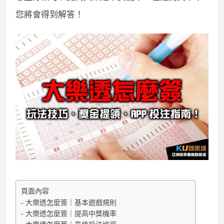
您將會得到解答！
頁面內容
大樂透怎麼簽｜基本遊戲規則
大樂透怎麼簽｜提高中獎機率