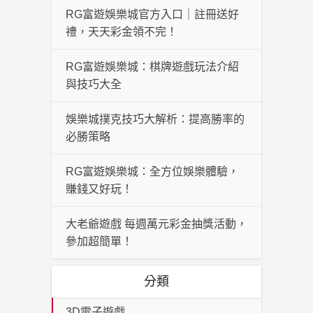
RG富遊娛樂城官方入口｜註冊送好
禮，天天彩金領不完！
RG富遊娛樂城：棋牌遊戲玩法介紹
與技巧大全
娛樂城撲克技巧大解析：提高勝率的
必勝策略
RG富遊娛樂城：全方位娛樂體驗，
賺錢又好玩！
大老爺遊戲 每週萬元彩金抽獎活動，
參加超簡單！
分類
3D電子遊戲