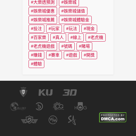
大樂透預測
娛樂城
娛樂城優惠
娛樂城儲值
娛樂城推薦
娛樂城體驗金
投注
玩家
玩法
現金
百家樂
真人
線上
老虎機
老虎機遊戲
號碼
賭場
賺錢
賽車
遊戲
開獎
體驗