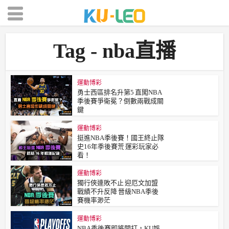
Tag - nba直播
運動博彩
勇士西區排名升第5 直闖NBA
季後賽爭衛冕？倒數兩戰成關
鍵
運動博彩
挺進NBA季後賽！國王終止隊
史16年季後賽荒 運彩玩家必
看！
運動博彩
獨行俠連敗不止 迎厄文加盟
戰績不升反降 晉級NBA季後
賽機率渺茫
運動博彩
NBA季後賽即將開打，KU娛