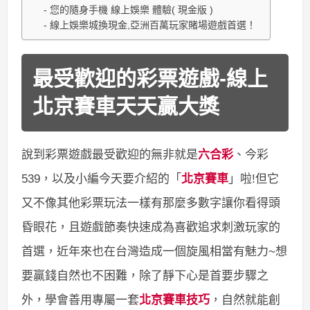
您的隨身手機 線上娛樂 體驗( 現金版 )
線上娛樂城換現金,亞洲百萬玩家賭場遊戲首選！
最受歡迎的彩票遊戲-線上
北京賽車天天贏大獎
說到彩票遊戲最受歡迎的無非就是
六合彩
、今彩
539，以及小編今天要介紹的「
北京賽車
」啦!但它
又不像其他彩票玩法一樣有那麼多數字讓你看得頭
昏眼花，且遊戲節奏快速成為喜歡追求刺激玩家的
首選，近年來也在台灣造成一個旋風相當有魅力~想
要贏錢自然也不困難，除了靜下心是首要步驟之
外，學會善用專屬一套
北京賽車技巧
，自然就能創