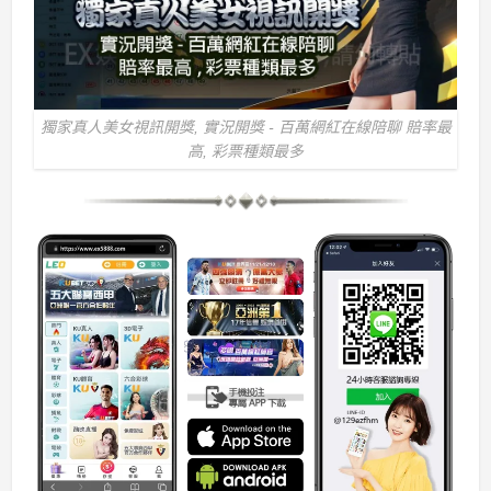
獨家真人美女視訊開獎, 實況開獎 - 百萬網紅在線陪聊 賠率最
高, 彩票種類最多