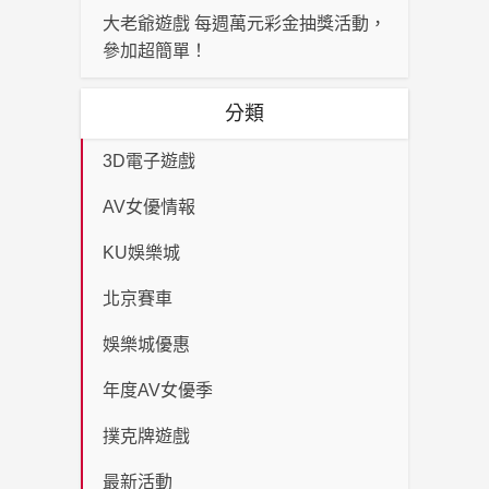
大老爺遊戲 每週萬元彩金抽獎活動，
參加超簡單！
分類
3D電子遊戲
AV女優情報
KU娛樂城
北京賽車
娛樂城優惠
年度AV女優季
撲克牌遊戲
最新活動