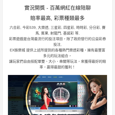
實況開獎 - 百萬網紅在線陪聊
賠率最高, 彩票種類最多
六合彩, 今彩539, 大樂透, 三星彩, 四星彩, 時時彩, 分分彩, 賽
馬, 賓果, 射龍門, 基諾彩 等,
彩票遊戲是台灣最流行的投注項目，除了政府發行的公益彩券
投注,
EX娛樂城 提供上述所提到的各種熱門樂透彩種，擁有最豐富
多元的玩法組合，
讓玩家們自由搭配單雙、大小、串關等玩法，來獲得最好的賠
率，贏得最甜的獲利！