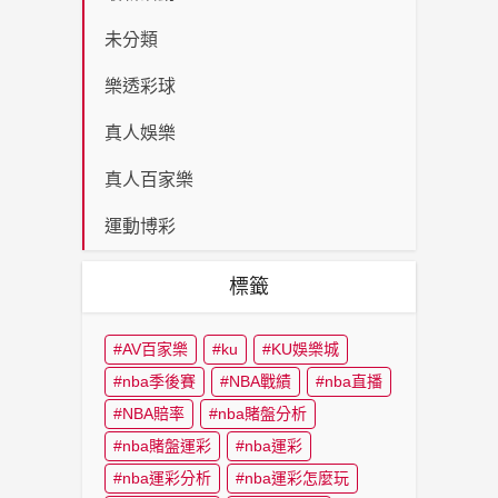
未分類
樂透彩球
真人娛樂
真人百家樂
運動博彩
標籤
AV百家樂
ku
KU娛樂城
nba季後賽
NBA戰績
nba直播
NBA賠率
nba賭盤分析
nba賭盤運彩
nba運彩
nba運彩分析
nba運彩怎麼玩