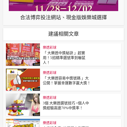
合法博弈投注網站、現金版娛樂城選擇
建議相關文章
樂透彩球
「 大樂透中獎秘訣 」超實
用！5招精準選號準到嚇鼠
人！
樂透彩球
「 大樂透容易中獎號碼 」大
公開！掌握幸運數字贏大獎！
樂透彩球
3個 大樂透選號技巧 +個人中
獎經驗高達70%中獎率！
樂透彩球