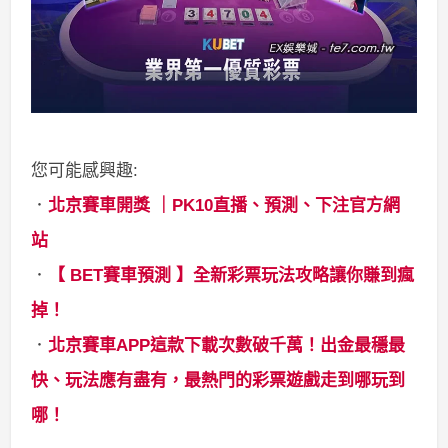
您可能感興趣:
．
北京賽車開獎 ｜PK10直播、預測、下注官方網
站
．
【 BET賽車預測 】全新彩票玩法攻略讓你賺到瘋
掉！
．
北京賽車APP這款下載次數破千萬！出金最穩最
快、玩法應有盡有，最熱門的彩票遊戲走到哪玩到
哪！