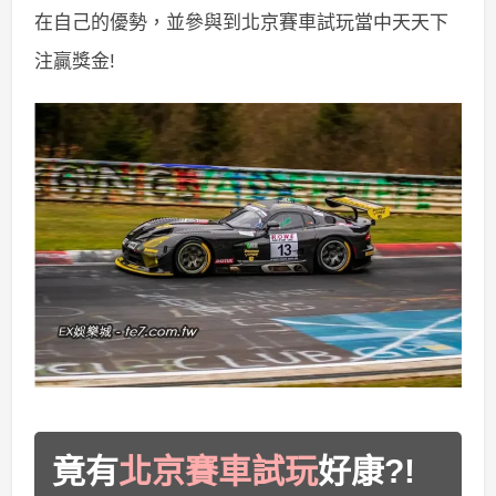
在自己的優勢，並參與到北京賽車試玩當中天天下
注贏獎金!
竟有
北京賽車試玩
好康?!